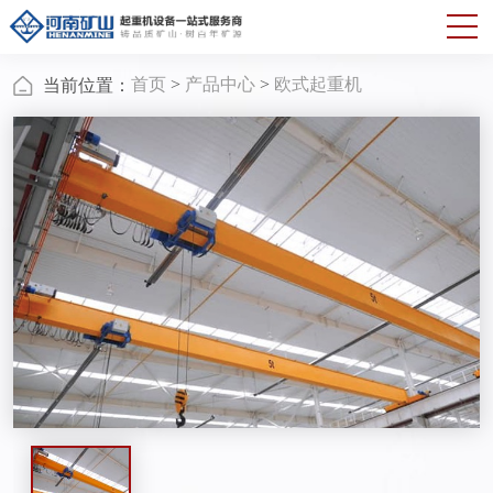
首页
>
产品中心
>
欧式起重机
当前位置：