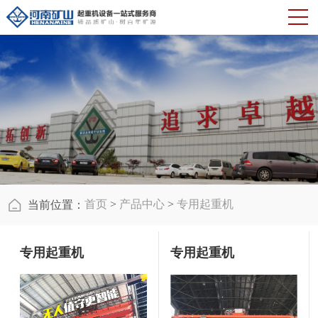
首页
>
产品中心
>
专用起重机
当前位置：
专用起重机
专用起重机