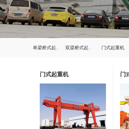
单梁桥式起重机
双梁桥式起重机
门式起重机
门式起重机
门