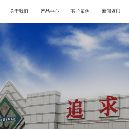
关于我们
产品中心
客户案例
新闻资讯