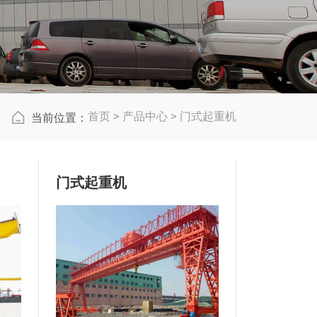
首页
>
产品中心
>
门式起重机
当前位置：
门式起重机