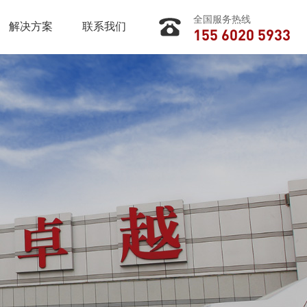
全国服务热线
解决方案
联系我们
155 6020 5933