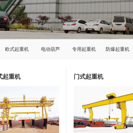
欧式起重机
电动葫芦
专用起重机
防爆起重机
式起重机
门式起重机