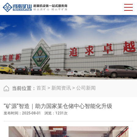
首页
>
新闻资讯
>
公司新闻
当前位置：
“矿源”智造｜助力国家某仓储中心智能化升级
发布时间：2025-08-01
浏览：1231次