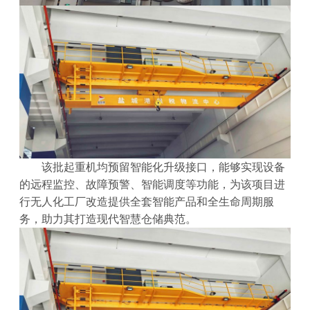
该批起重机均预留智能化升级接口，能够实现设备
的远程监控、故障预警、智能调度等功能，为该项目进
行无人化工厂改造提供全套智能产品和全生命周期服
务，助力其打造现代智慧仓储典范。