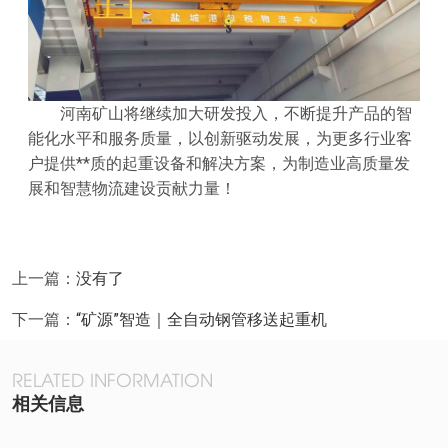
河南矿山将继续加大研发投入，不断提升产品的智
能化水平和服务质量，以创新驱动发展，为更多行业客
户提供**质的起重设备和解决方案，为制造业高质量发
展和智慧物流建设贡献力量！
上一篇：
没有了
下一篇：
“矿源”智造｜全自动钢管移送起重机
RELATED INFORMATION
相关信息