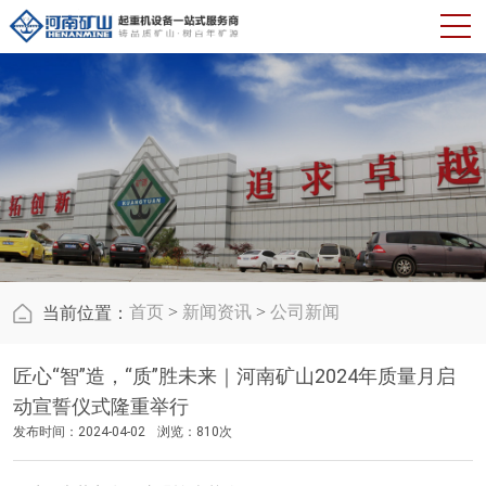
首页
>
新闻资讯
>
公司新闻
当前位置：
匠心“智”造，“质”胜未来｜河南矿山2024年质量月启
动宣誓仪式隆重举行
发布时间：2024-04-02
浏览：810次