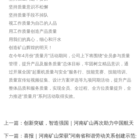
坚持质量意识不松懈
坚持质量手段不掉队
视工作质量为自己的人品
用工作质量创造产品质量
用我们的真心，细心和汗水
创造矿山辉煌的明天！
在今年4月份“质量月”活动期间，公司上下将围绕“全员参与质量
管理，提升产品及服务质量”总体目标，牢固树立精品意识，通
过开展全国“起重机质量与安全”服务行、技能竞赛、技能培训、
质量宣传短视频征集、设计方案评选等九项同期活动，提升产品
整体品质和服务质量，实现全员、全过程、全方位质量提升，全
力推进“质量月”系列活动取得实效。
上一篇：
创新突破，智造强国｜河南矿山再次助力中国航天
下一篇：
喜报｜河南矿山荣获“河南省和谐劳动关系创建示范企