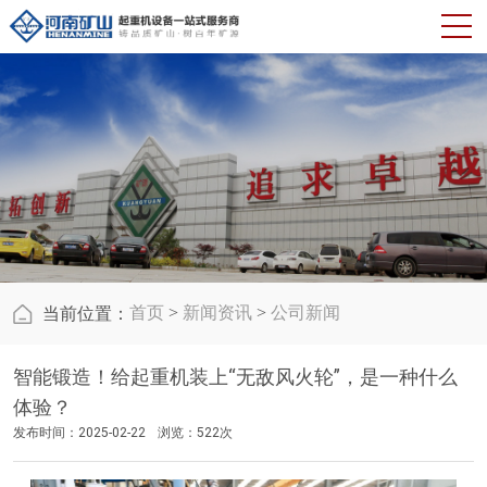
首页
>
新闻资讯
>
公司新闻
当前位置：
智能锻造！给起重机装上“无敌风火轮”，是一种什么
体验？
发布时间：2025-02-22
浏览：522次