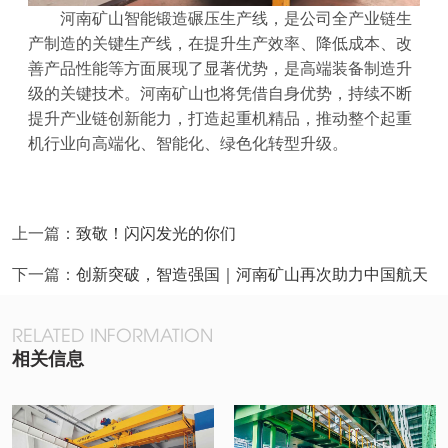
河南矿山智能锻造碾压生产线，是公司全产业链生
产制造的关键生产线，在提升生产效率、降低成本、改
善产品性能等方面展现了显著优势，是高端装备制造升
级的关键技术。河南矿山也将凭借自身优势，持续不断
提升产业链创新能力，打造起重机精品，推动整个起重
机行业向高端化、智能化、绿色化转型升级。
上一篇：
致敬！闪闪发光的你们
下一篇：
创新突破，智造强国｜河南矿山再次助力中国航天
RELATED INFORMATION
相关信息