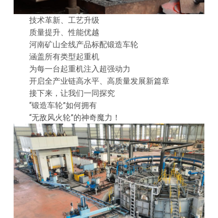
技术革新、工艺升级
质量提升、性能优越
河南矿山全线产品标配锻造车轮
涵盖所有类型起重机
为每一台起重机注入超强动力
开启全产业链高水平、高质量发展新篇章
接下来，让我们一同探究
“锻造车轮”如何拥有
“无敌风火轮”的神奇魔力！